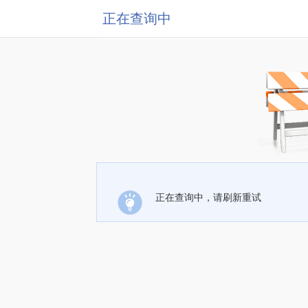
正在查询中
正在查询中，请刷新重试