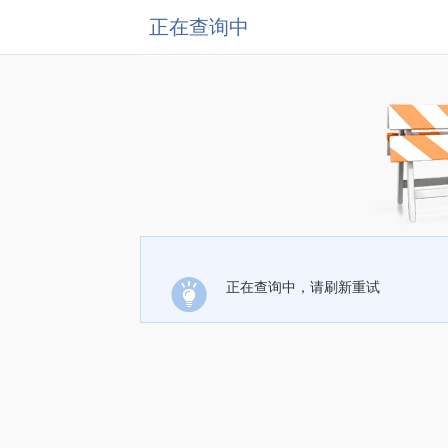
正在查询中
正在查询中，请刷新重试