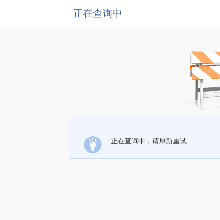
正在查询中
正在查询中，请刷新重试