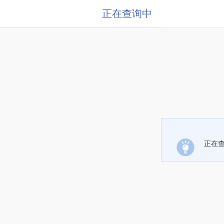
正在查询中
正在