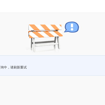
查询中，请刷新重试