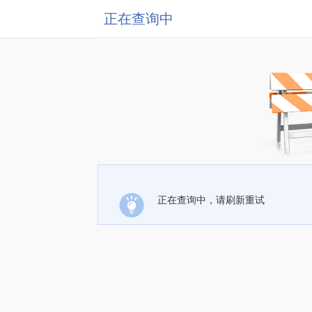
正在查询中
正在查询中，请刷新重试