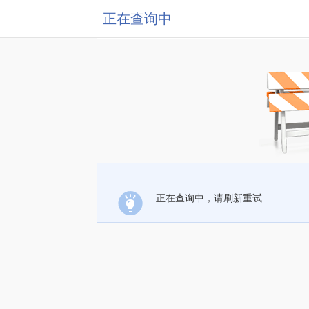
正在查询中
正在查询中，请刷新重试