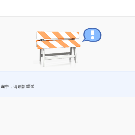
查询中，请刷新重试