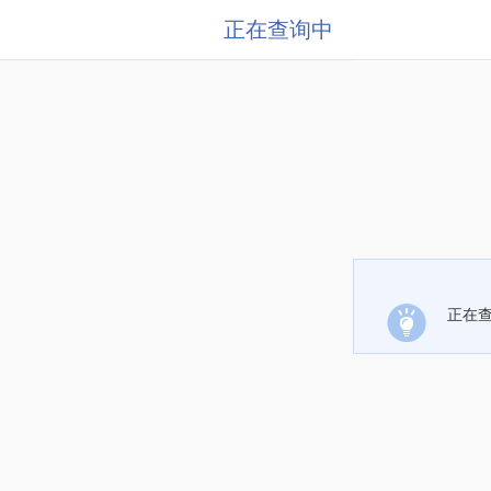
正在查询中
正在